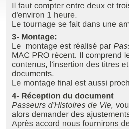
Il faut compter entre deux et t
d'environ 1 heure.
Le tournage se fait dans une am
3- Montage:
Le montage est réalisé par
Pass
MAC PRO récent. Il comprend le 
contenus, l'insertion des titres e
documents.
Le montage final est aussi proc
4- Réception du document
Passeurs d'Histoires de Vie,
vou
alors demander des ajustements
Après accord nous fournirons de